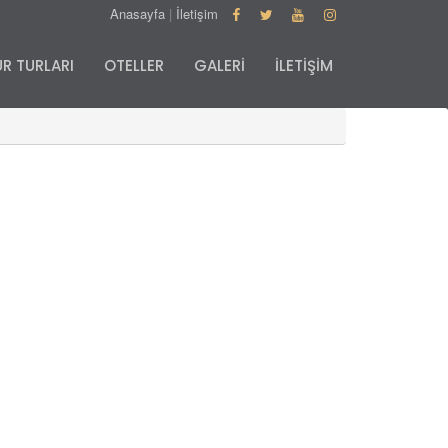
Anasayfa
|
İletişim
R TURLARI
OTELLER
GALERİ
İLETİŞİM